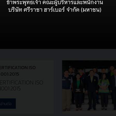
ข่าวสาร
ที่เกี่ยวข้อง
ERTIFICATION ISO
4001:2015
ERTIFICATION ISO
4001:2015
อ่านต่อ