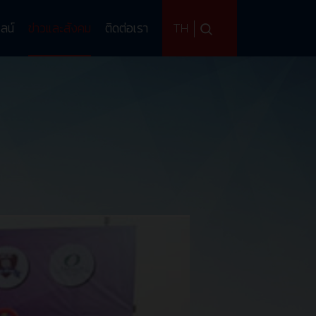
TH
ลน์
ข่าวและสังคม
ติดต่อเรา