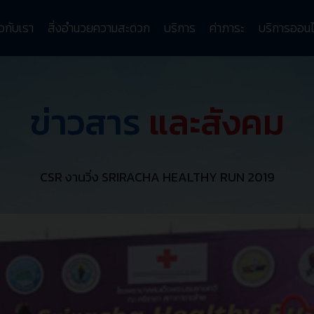
ยวกับเรา
สิ่งอำนวยความสะดวก
บริการ
ค่าภาระ
บริการออนไ
ข่าวสาร
และสังคม
CSR งานวิ่ง SRIRACHA HEALTHY RUN 2019