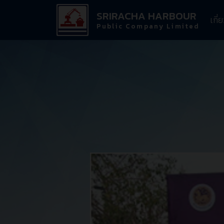
SRIRACHA HARBOUR
เกี่
Public Company Limited