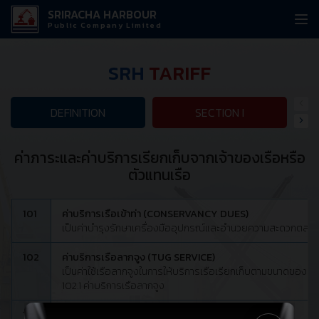
SRIRACHA HARBOUR
Public Company Limited
SRH
TARIFF
DEFINITION
SECTION I
ค่าภาระและค่าบริการเรียกเก็บจากเจ้าของเรือหรือ
ตัวแทนเรือ
101
ค่าบริการเรือเข้าท่า (CONSERVANCY DUES)
เป็นค่าบำรุงรักษาเครื่องมืออุปกรณ์และอำนวยความสะดวกตลอดจนคว
102
ค่าบริการเรือลากจูง (TUG SERVICE)
เป็นค่าใช้เรือลากจูงในการให้บริการเรือเรียกเก็บตามขนาดของเรือล
102.1 ค่าบริการเรือลากจูง
103
ค่าภาระการใช้ท่าของเรือ (BERTH HIRE)