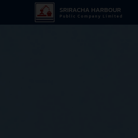
SRIRACHA HARBOUR
Public Company Limited