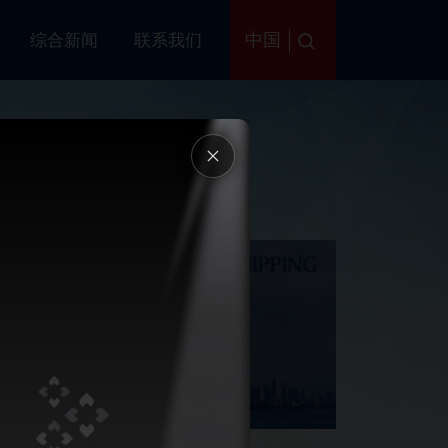
中国
务
综合新闻
联系我们