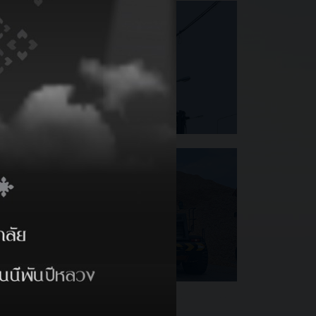
的安全服务24/7