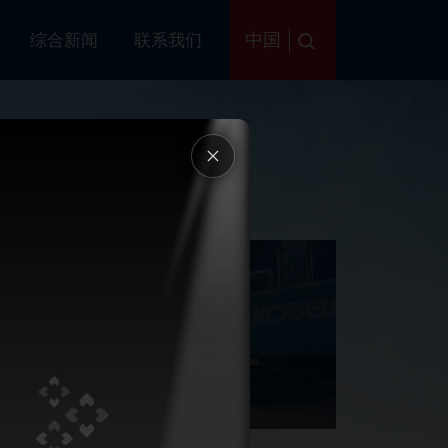
中国
务
综合新闻
联系我们
库