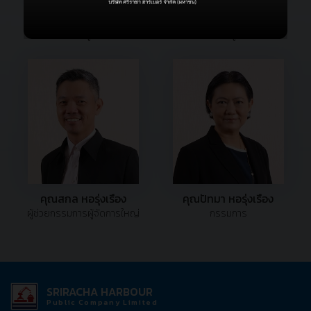
คุณนุชนารถ หอรุ่งเรือง
คุณประวิม หอรุ่งเรือง
รองกรรมการผู้จัดการใหญ่
รองกรรมการผู้จัดการใหญ่
คุณสกล หอรุ่งเรือง
คุณปัทมา หอรุ่งเรือง
ผู้ช่วยกรรมการผู้จัดการใหญ่
กรรมการ
SRIRACHA HARBOUR
Public Company Limited