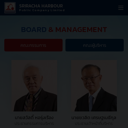
SRIRACHA HARBOUR
Public Company Limited
BOARD
& MANAGEMENT
คณะกรรมการ
คณะผู้บริหาร
นายสวัสดิ์ หอรุ่งเรือง
นายชวลิต เศรษฐเมธีกุล
ประธานกรรมการบริหาร
ประธานเจ้าหน้าที่บริหาร