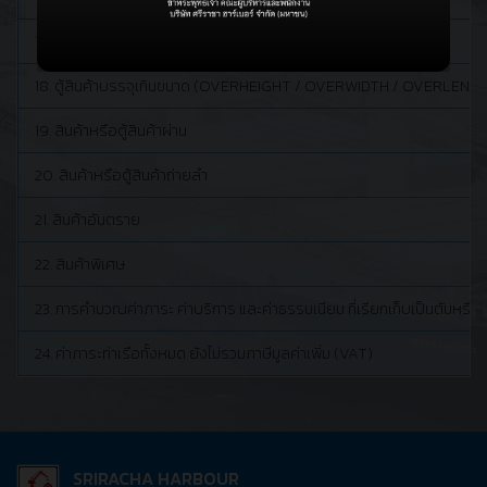
17. ตู้สินค้า LCL (LESS THAN CONTAINER LOAD)
18. ตู้สินค้าบรรจุเกินขนาด (OVERHEIGHT / OVERWIDTH / OVERLEN
19. สินค้าหรือตู้สินค้าผ่าน
20. สินค้าหรือตู้สินค้าถ่ายลำ
21. สินค้าอันตราย
22. สินค้าพิเศษ
23. การคำนวณค่าภาระ ค่าบริการ และค่าธรรมเนียม ที่เรียกเก็บเป็นตันหรือรายว
24. ค่าภาระท่าเรือทั้งหมด ยังไม่รวมภาษีมูลค่าเพิ่ม (VAT)
SRIRACHA HARBOUR