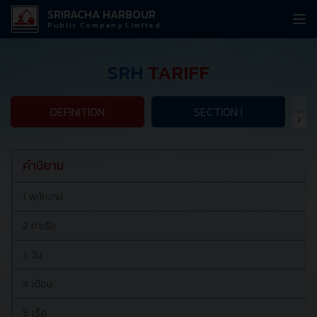
SRIRACHA HARBOUR
Public Company Limited
SRH
TARIFF
DEFINITION
SECTION I
คำนิยาม
1. พนักงาน
2. ท่าเรือ
3. วัน
4. เดือน
5. เรือ