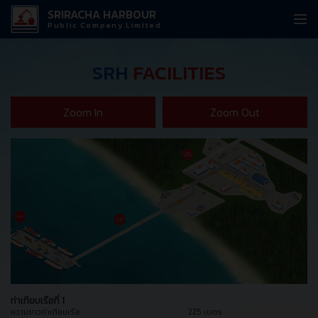
SRIRACHA HARBOUR
Public Company Limited
SRH
FACILITIES
Zoom In
Zoom Out
ท่าเทียบเรือที่ 1
ความยาวท่าเทียบเรือ
225 เมตร