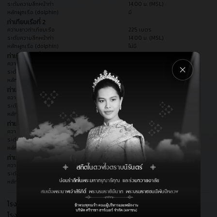
ระดับความลึกหน้าท่า
14.00 ม. (MSL)
หลักผูกเรือ (dolphin)
มี
ท่าเทียบเรือที่ 2
ความยาวท่าเทียบเรือ
225 เมตร
ระดับความลึกหน้าท่า
14.00 ม. (MSL)
หลักผูกเรือ (dolphin)
ไม่มี
ท่าเทียบเรือที่ 3
ความยาวท่าเทียบเรือ
160 เมตร
ระดับความลึกหน้าท่า
14.00 ม. (MSL)
หลักผูกเรือ (dolphin)
มี
ท่าเทียบเรือที่ 4
ความยาวท่าเทียบเรือ
200 เมตร
ระดับความลึกหน้าท่า
12.50 ม. (MSL)
หลักผูกเรือ (dolphin)
ไม่มี
ท่าเทียบเรือที่ 5
ความยาวท่าเทียบเรือ
200 เมตร
ระดับความลึกหน้าท่า
12.50 ม. (MSL)
หลักผูกเรือ (dolphin)
ไม่มี
ท่าเทียบเรือที่ 6
ความยาวท่าเทียบเรือ
160 เมตร
ระดับความลึกหน้าท่า
12.50 ม. (MSL)
หลักผูกเรือ (dolphin)
มี
โรงพักสินค้านำเข้า 1
700 ตร.ม.
โรงพักสินค้านำเข้า 2
1,408 ตร.ม.