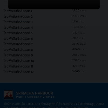
โรงพักสินค้าส่งออก 1
1,800 ตร.ม.
โรงพักสินค้าส่งออก 2
2,400 ตร.ม.
โรงพักสินค้าส่งออก 3
1,716 ตร.ม.
โรงพักสินค้าส่งออก 4
1,804 ตร.ม.
โรงพักสินค้าส่งออก 5
1,152 ตร.ม.
โรงพักสินค้าส่งออก 6
2,160 ตร.ม.
โรงพักสินค้าส่งออก 7
2,340 ตร.ม.
โรงพักสินค้าส่งออก 8
4,860 ตร.ม.
โรงพักสินค้าส่งออก 9
2,560 ตร.ม.
โรงพักสินค้าส่งออก 10
2,560 ตร.ม.
โรงพักสินค้าส่งออก 11
4,224 ตร.ม.
โรงพักสินค้าส่งออก 12
3,060 ตร.ม.
SRIRACHA HARBOUR
Public Company Limited
สำนักงานท่าเรือ :
31/4 หมู่ 4 ตำบลสุรศักดิ์ อำเภอศรีราชา จังหวัดชลบุรี 20110
โทร :
+66(0) 038-773-069-76, 038-773-76, 038-773-078-81