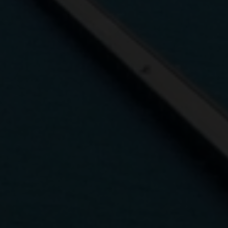
ให้บริก